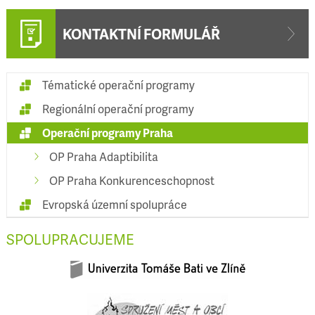
KONTAKTNÍ FORMULÁŘ
Tématické operační programy
Regionální operační programy
Operační programy Praha
OP Praha Adaptibilita
OP Praha Konkurenceschopnost
Evropská územní spolupráce
SPOLUPRACUJEME