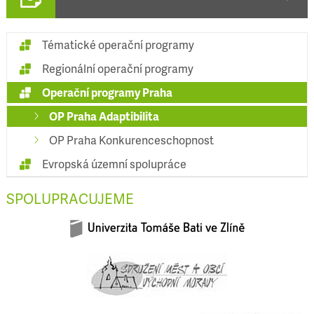
Tématické operační programy
Regionální operační programy
Operační programy Praha
OP Praha Adaptibilita
OP Praha Konkurenceschopnost
Evropská územní spolupráce
SPOLUPRACUJEME