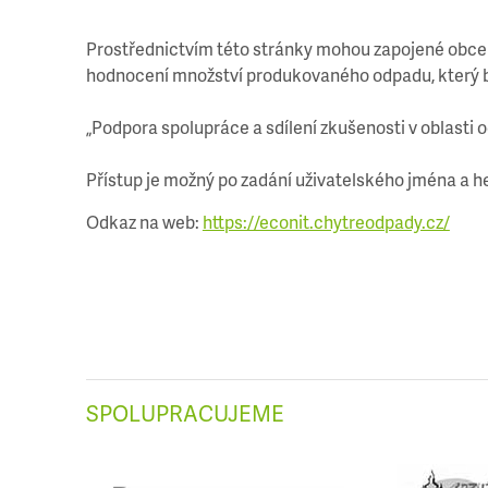
Prostřednictvím této stránky mohou zapojené obce 
hodnocení množství produkovaného odpadu, který by
„Podpora spolupráce a sdílení zkušenosti v oblasti
Přístup je možný po zadání uživatelského jména a h
Odkaz na web:
https://econit.chytreodpady.cz/
SPOLUPRACUJEME