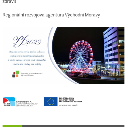
zdraví!
Regionální rozvojová agentura Východní Moravy