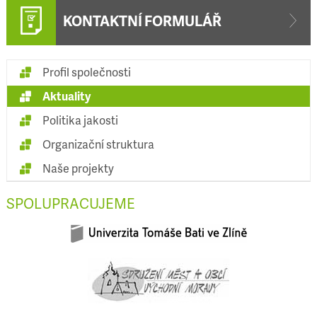
KONTAKTNÍ FORMULÁŘ
Profil společnosti
Aktuality
Politika jakosti
Organizační struktura
Naše projekty
SPOLUPRACUJEME