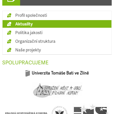
Profil společnosti
Aktuality
Politika jakosti
Organizační struktura
Naše projekty
SPOLUPRACUJEME