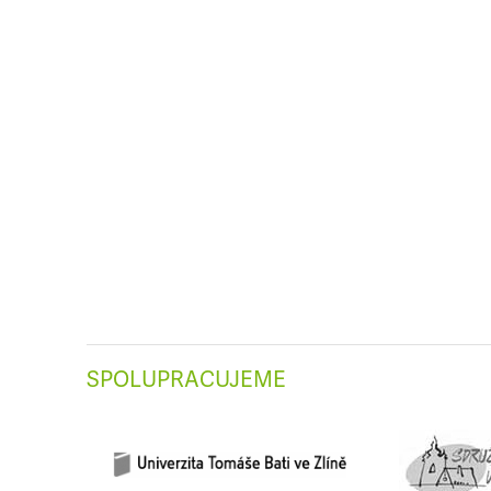
SPOLUPRACUJEME