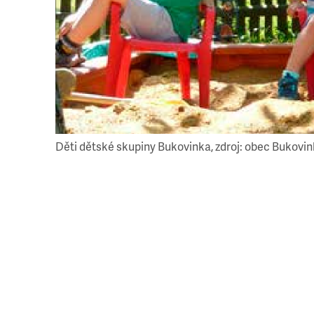
Děti dětské skupiny Bukovinka, zdroj: obec Bukovi