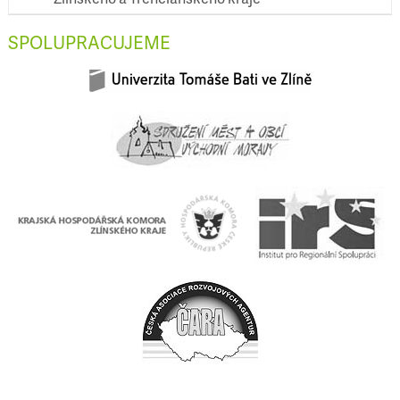
SPOLUPRACUJEME