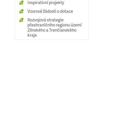
Inspirativní projekty
Vzorové žádosti o dotace
Rozvojová strategie
přeshraničního regionu území
Zlínského a Trenčianského
kraje