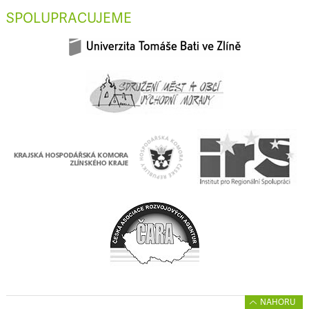
SPOLUPRACUJEME
NAHORU