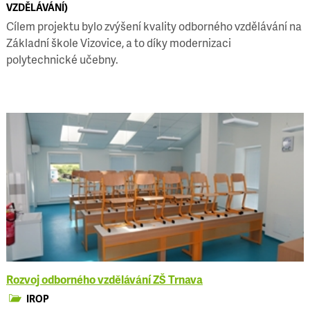
VZDĚLÁVÁNÍ)
Cílem projektu bylo zvýšení kvality odborného vzdělávání na
Základní škole Vizovice, a to díky modernizaci
polytechnické učebny.
Rozvoj odborného vzdělávání ZŠ Trnava
IROP