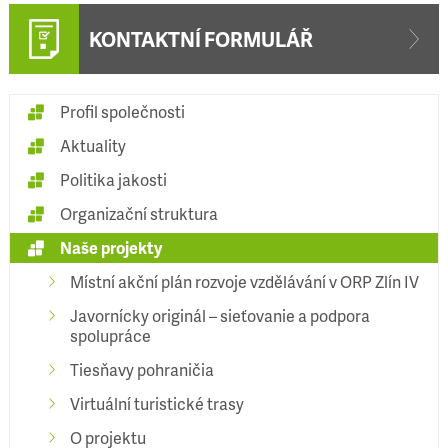
KONTAKTNÍ FORMULÁŘ
Profil společnosti
Aktuality
Politika jakosti
Organizační struktura
Naše projekty
Místní akční plán rozvoje vzdělávání v ORP Zlín IV
Javornícky originál – sieťovanie a podpora
spolupráce
Tiesňavy pohraničia
Virtuální turistické trasy
O projektu