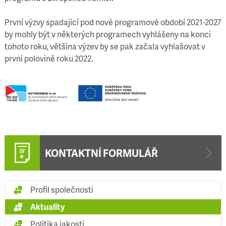
První výzvy spadající pod nové programové období 2021-2027
by mohly být v některých programech vyhlášeny na konci
tohoto roku, většina výzev by se pak začala vyhlašovat v
první polovině roku 2022.
KONTAKTNÍ FORMULÁŘ
Profil společnosti
Aktuality
Politika jakosti