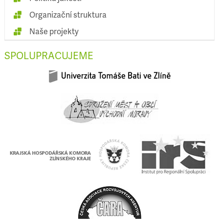
Organizační struktura
Naše projekty
SPOLUPRACUJEME