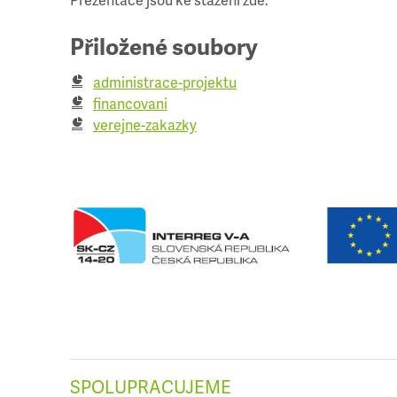
Přiložené soubory
administrace-projektu
financovani
verejne-zakazky
SPOLUPRACUJEME