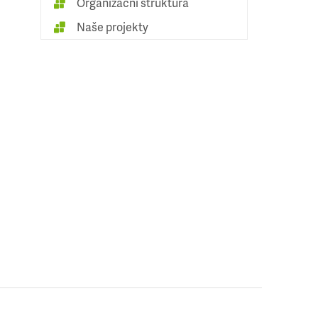
Organizační struktura
Naše projekty