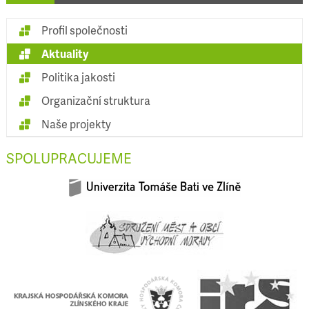
Profil společnosti
Aktuality
Politika jakosti
Organizační struktura
Naše projekty
SPOLUPRACUJEME