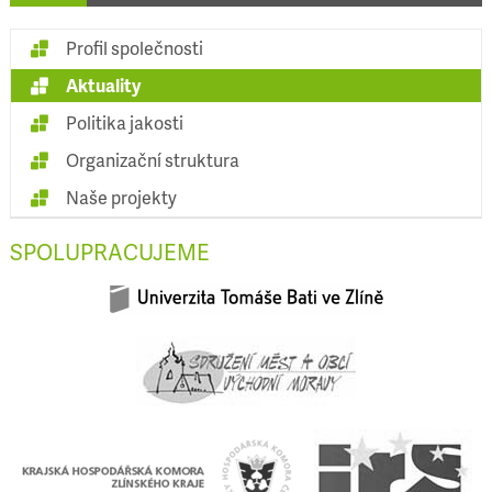
Profil společnosti
Aktuality
Politika jakosti
Organizační struktura
Naše projekty
SPOLUPRACUJEME