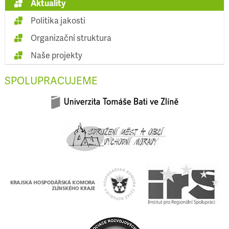
Aktuality
Politika jakosti
Organizační struktura
Naše projekty
SPOLUPRACUJEME