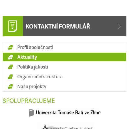
KONTAKTNÍ FORMULÁŘ
Profil společnosti
Aktuality
Politika jakosti
Organizační struktura
Naše projekty
SPOLUPRACUJEME