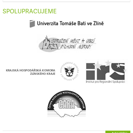
SPOLUPRACUJEME