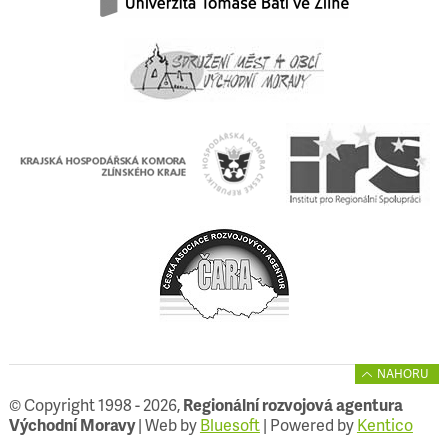
NAHORU
© Copyright 1998 - 2026,
Regionální rozvojová agentura
Východní Moravy
| Web by
Bluesoft
| Powered by
Kentico