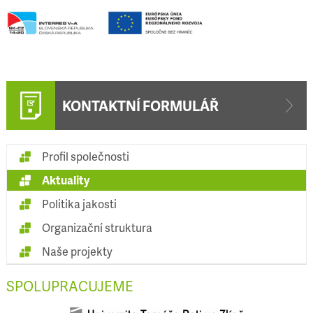
KONTAKTNÍ FORMULÁŘ
Profil společnosti
Aktuality
Politika jakosti
Organizační struktura
Naše projekty
SPOLUPRACUJEME